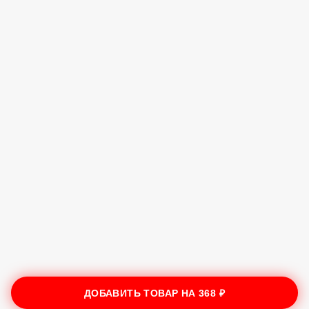
ДОБАВИТЬ ТОВАР НА
368 ₽